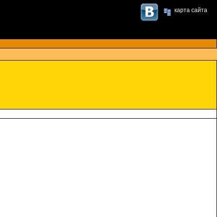
карта сайта