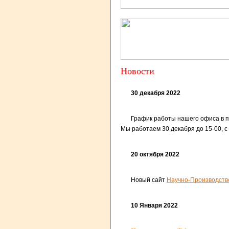
Новости
30 декабря 2022
График работы нашего офиса в 
Мы работаем 30 декабря до 15-00, с
20 октября 2022
Новый сайт
Научно-Производст
10 Января 2022