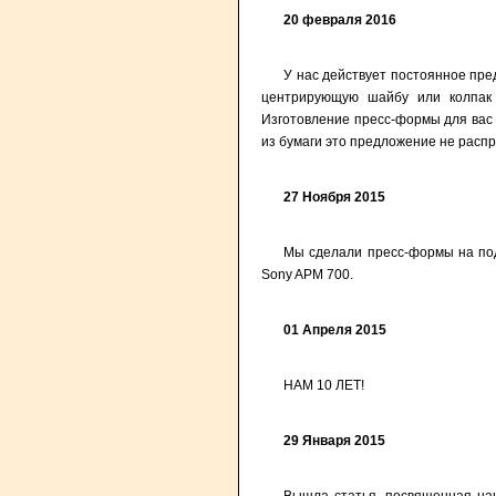
20 февраля 2016
У нас действует постоянное пре
центрирующую шайбу или колпак 
Изготовление пресс-формы для вас 
из бумаги это предложение не расп
27 Ноября 2015
Мы сделали пресс-формы на под
Sony APM 700.
01 Апреля 2015
НАМ 10 ЛЕТ!
29 Января 2015