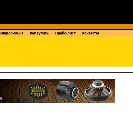
Информация
Как купить
Прайс-лист
Контакты