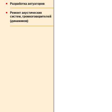
Разработка актуаторов
Ремонт акустических
систем, громкоговорителей
(динамиков)